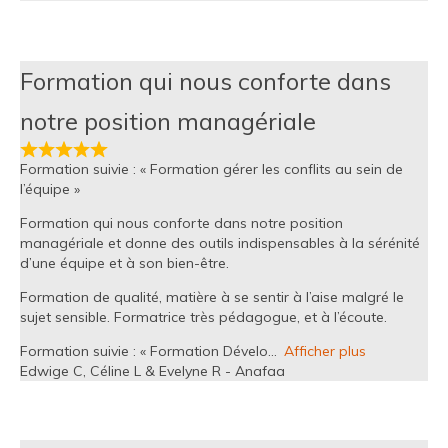
Formation qui nous conforte dans
notre position managériale
Formation suivie : « Formation gérer les conflits au sein de
l’équipe »
Formation qui nous conforte dans notre position
managériale et donne des outils indispensables à la sérénité
d’une équipe et à son bien-être.
Formation de qualité, matière à se sentir à l’aise malgré le
sujet sensible. Formatrice très pédagogue, et à l’écoute.
Formation suivie : « Formation Dévelo
Afficher plus
Edwige C, Céline L & Evelyne R - Anafaa