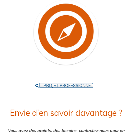
PROJET PROFESSIONNEL
Envie d'en savoir davantage ?
Vous avez des projets, des besoins, contactez-nous pour en