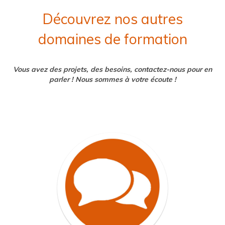
Découvrez nos autres
domaines de formation
Vous avez des projets, des besoins, contactez-nous pour en
parler ! Nous sommes à votre écoute !