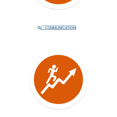
COMMUNICATION