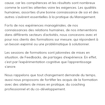
cause, car les compétences et les résultats sont nombreux
comme le sont les attentes voire les exigences. Les qualités
humaines, assorties d’une bonne connaissance de soi et des
autres s’avèrent essentielles à la pratique du Management.
Forts de nos expériences managériales, de nos
connaissances des relations humaines, de nos interventions
dans différents secteurs d’activités, nous concevons avec et
pour nos clients des formations sur mesure, qui répondent à
un besoin exprimé ou une problématique à solutionner.
Les sessions de formations sont jalonnées de mises en
situation, de Feedbacks, de partages d’expérience. En effet,
c’est par l’expérimentation cognitive que l’apprentissage
s’ancre.
Nous rappelons que tout changement demande du temps,
aussi nous proposons de fortifier les acquis de la formation
avec des ateliers de mises en pratique, du coaching
professionnel et du co-développement.