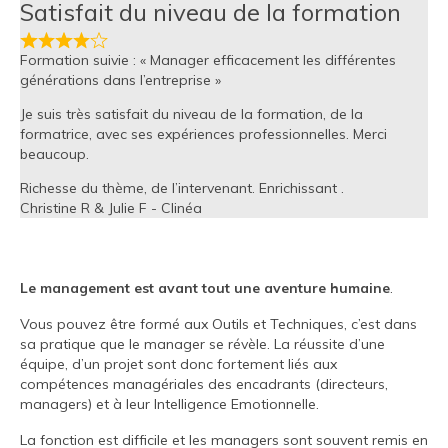
Satisfait du niveau de la formation
Formation suivie : « Manager efficacement les différentes
générations dans l’entreprise »
Je suis très satisfait du niveau de la formation, de la
formatrice, avec ses expériences professionnelles. Merci
beaucoup.
Richesse du thème, de l’intervenant. Enrichissant .
Christine R & Julie F - Clinéa
Le management est avant tout une aventure humaine
.
Vous pouvez être formé aux Outils et Techniques, c’est dans
sa pratique que le manager se révèle. La réussite d’une
équipe, d’un projet sont donc fortement liés aux
compétences managériales des encadrants (directeurs,
managers) et à leur Intelligence Emotionnelle.
La fonction est difficile et les managers sont souvent remis en