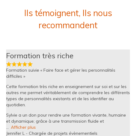
Ils témoignent, Ils nous
recommandent
Formation très riche
Formation suivie « Faire face et gérer les personnalités
difficiles »
Cette formation très riche en enseignement sur soi et sur les
autres me permet véritablement de comprendre les différents
types de personnalités existants et de les identifier au
quotidien.
Sylvie a un don pour rendre une formation vivante, humaine
et dynamique; grâce à une transmission fluide et
Afficher plus
Jennifer L - Chargée de projets évènementiels