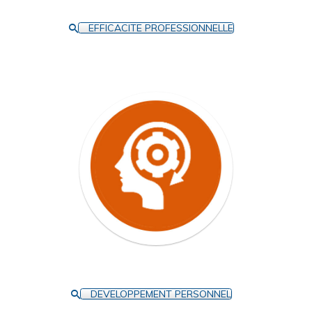
EFFICACITE PROFESSIONNELLE
DEVELOPPEMENT PERSONNEL