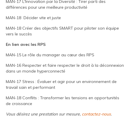
MAN-17 L'Innovation par la Diversité : Tirer parti des
différences pour une meilleure productivité
MAN-18 Décider vite et juste
MAN-18 Créer des objectifs SMART pour piloter son équipe
vers le succès
En lien avec les RPS
MAN-15 Le rôle du manager au cœur des RPS
MAN-16 Respecter et faire respecter le droit à la déconnexion
dans un monde hyperconnecté
MAN-17 Stress : Évaluer et agir pour un environnement de
travail sain et performant
MAN-18 Conflits : Transformer les tensions en opportunités
de croissance
Vous désirez une prestation
sur mesure,
contactez-nous
.