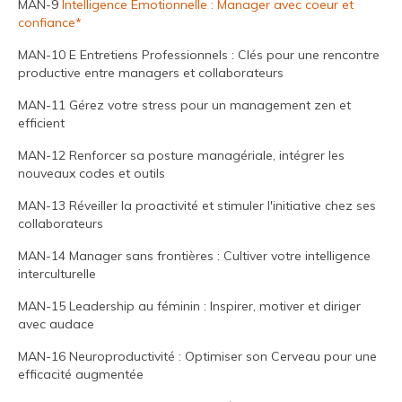
MAN-9
Intelligence Emotionnelle : Manager avec coeur et
confiance*
MAN-10 E Entretiens Professionnels : Clés pour une rencontre
productive entre managers et collaborateurs
MAN-11 Gérez votre stress pour un management zen et
efficient
MAN-12 Renforcer sa posture managériale, intégrer les
nouveaux codes et outils
MAN-13 Réveiller la proactivité et stimuler l'initiative chez ses
collaborateurs
MAN-14 Manager sans frontières : Cultiver votre intelligence
interculturelle
MAN-15 Leadership au féminin : Inspirer, motiver et diriger
avec audace
MAN-16 Neuroproductivité : Optimiser son Cerveau pour une
efficacité augmentée