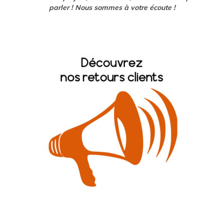
parler ! Nous sommes à votre écoute !