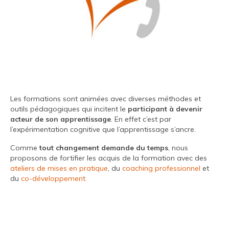
Les formations sont animées avec diverses méthodes et
outils pédagogiques qui incitent le
participant à devenir
acteur de son apprentissage
. En effet c’est par
l’expérimentation cognitive que l’apprentissage s’ancre.
Comme
tout changement demande du temps
, nous
proposons de fortifier les acquis de la formation avec des
ateliers de mises en pratique
, du
coaching professionnel
et
du
co-développement.