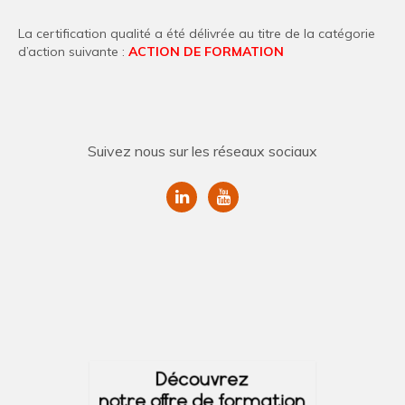
La certification qualité a été délivrée au titre de la catégorie
d’action suivante :
ACTION DE FORMATION
Suivez nous sur les réseaux sociaux
linkedin
youtube